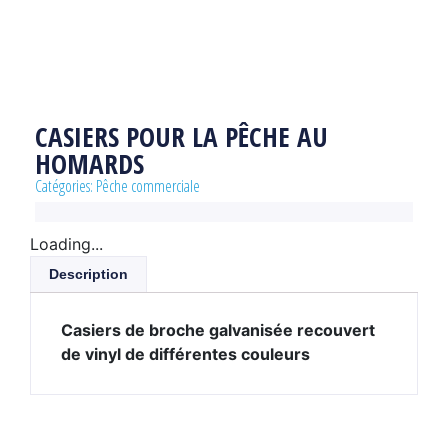
CASIERS POUR LA PÊCHE AU
HOMARDS
Catégories:
Pêche commerciale
Loading...
Description
Casiers de broche galvanisée recouvert
de vinyl de différentes couleurs