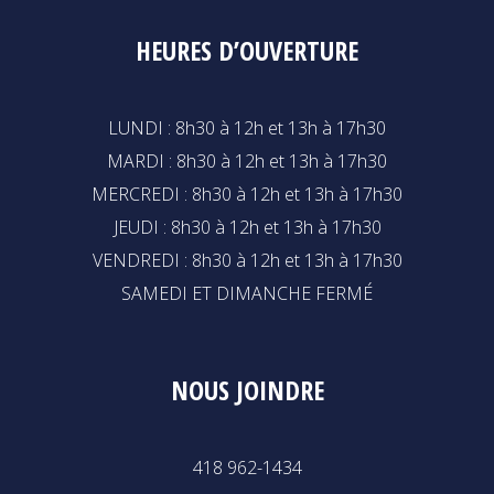
HEURES D’OUVERTURE
LUNDI : 8h30 à 12h et 13h à 17h30
MARDI : 8h30 à 12h et 13h à 17h30
MERCREDI : 8h30 à 12h et 13h à 17h30
JEUDI : 8h30 à 12h et 13h à 17h30
VENDREDI : 8h30 à 12h et 13h à 17h30
SAMEDI ET DIMANCHE FERMÉ
NOUS JOINDRE
418 962-1434