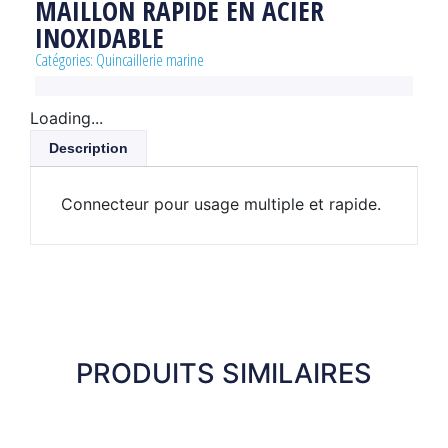
MAILLON RAPIDE EN ACIER
INOXIDABLE
Catégories:
Quincaillerie marine
Loading...
Description
Connecteur pour usage multiple et rapide.
PRODUITS SIMILAIRES