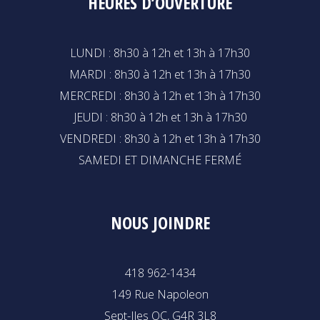
HEURES D’OUVERTURE
LUNDI : 8h30 à 12h et 13h à 17h30
MARDI : 8h30 à 12h et 13h à 17h30
MERCREDI : 8h30 à 12h et 13h à 17h30
JEUDI : 8h30 à 12h et 13h à 17h30
VENDREDI : 8h30 à 12h et 13h à 17h30
SAMEDI ET DIMANCHE FERMÉ
NOUS JOINDRE
418 962-1434
149 Rue Napoleon
Sept-Iles QC, G4R 3L8