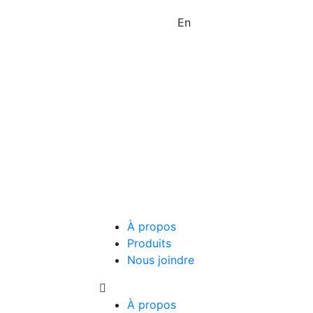
En
À propos
Produits
Nous joindre
À propos