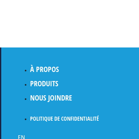
À PROPOS
PRODUITS
NOUS JOINDRE
POLITIQUE DE CONFIDENTIALITÉ
EN