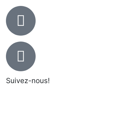
Suivez-nous!