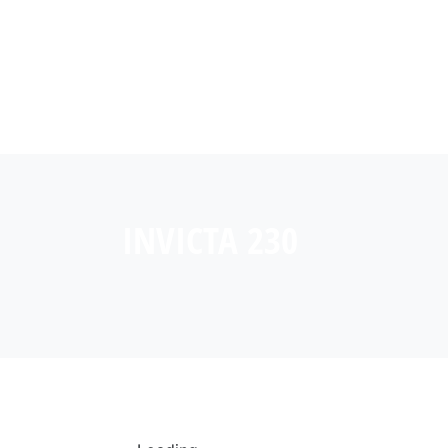
INVICTA 230