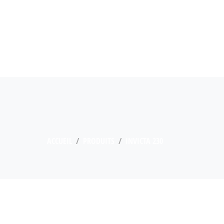
ACCUEIL
PRODUITS
INVICTA 230