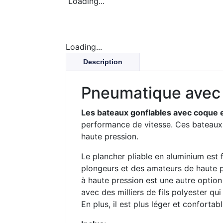
Loading...
Loading...
Description
Pneumatique avec
Les bateaux gonflables avec coqu
performance de vitesse. Ces bateaux 
haute pression.
Le plancher pliable en aluminium est fa
plongeurs et des amateurs de haute p
à haute pression est une autre optio
avec des milliers de fils polyester qu
En plus, il est plus léger et confortabl