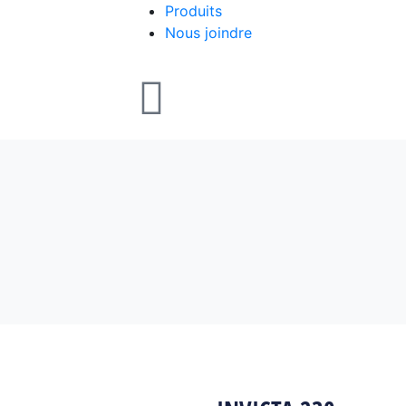
Produits
Nous joindre