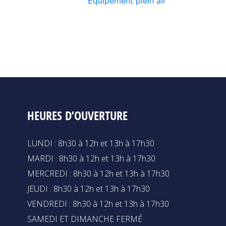
Équipement plein air
HEURES D’OUVERTURE
LUNDI : 8h30 à 12h et 13h à 17h30
MARDI : 8h30 à 12h et 13h à 17h30
MERCREDI : 8h30 à 12h et 13h à 17h30
JEUDI : 8h30 à 12h et 13h à 17h30
VENDREDI : 8h30 à 12h et 13h à 17h30
SAMEDI ET DIMANCHE FERMÉ