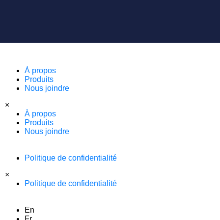
À propos
Produits
Nous joindre
×
À propos
Produits
Nous joindre
Politique de confidentialité
×
Politique de confidentialité
En
Fr