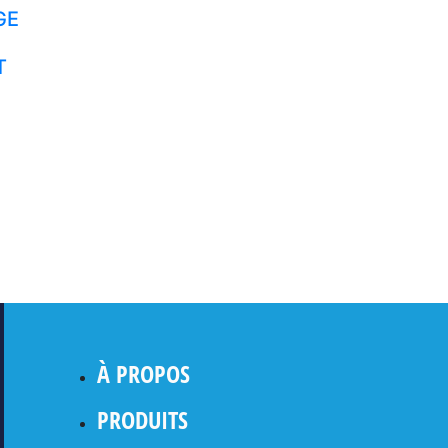
GE
T
À PROPOS
PRODUITS