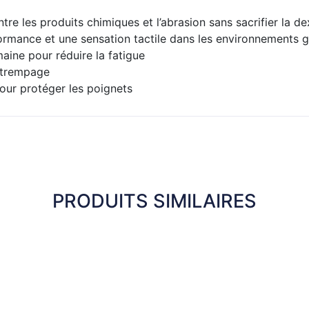
re les produits chimiques et l’abrasion sans sacrifier la de
rmance et une sensation tactile dans les environnements 
aine pour réduire la fatigue
 trempage
our protéger les poignets
PRODUITS SIMILAIRES