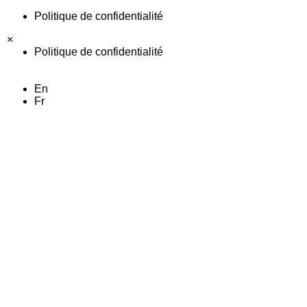
Politique de confidentialité
×
Politique de confidentialité
En
Fr