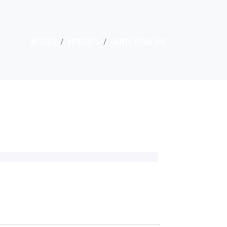
ACCUEIL
PRODUITS
GANTS ATLAS 660