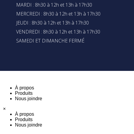
MARDI : 8h30 à 12h et 13h à 17h30
MERCREDI : 8h30 à 12h et 13h à 17h30
JEUDI : 8h30 à 12h et 13h à 17h30
VENDREDI : 8h30 à 12h et 13h à 17h30
SAMEDI ET DIMANCHE FERMÉ
À propos
Produits
Nous joindre
×
À propos
Produits
Nous joindre