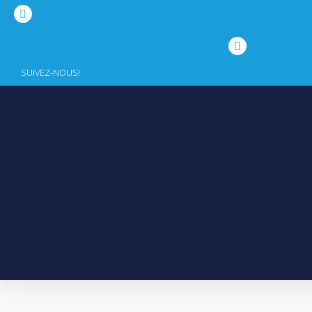
SUIVEZ-NOUS!