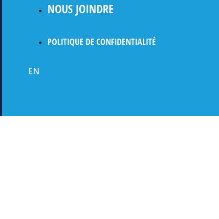
NOUS JOINDRE
POLITIQUE DE CONFIDENTIALITÉ
EN