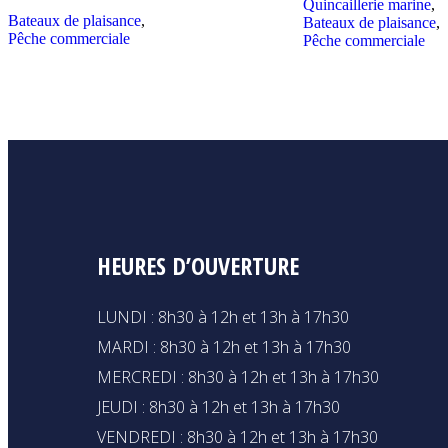
Quincaillerie marine
,
Bateaux de plaisance
,
Bateaux de plaisance
,
Pêche commerciale
Pêche commerciale
HEURES D’OUVERTURE
LUNDI : 8h30 à 12h et 13h à 17h30
MARDI : 8h30 à 12h et 13h à 17h30
MERCREDI : 8h30 à 12h et 13h à 17h30
JEUDI : 8h30 à 12h et 13h à 17h30
VENDREDI : 8h30 à 12h et 13h à 17h30