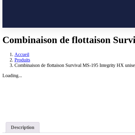
Combinaison de flottaison Surv
Accueil
Produits
Combinaison de flottaison Survival MS-195 Integrity HX unis
Loading...
Description