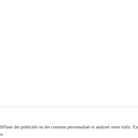
iffuser des publicités ou des contenus personnalisés et analyser notre trafic. En
es.