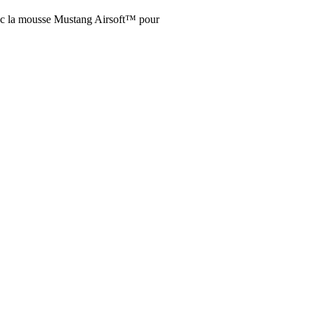
vec la mousse Mustang Airsoft™ pour