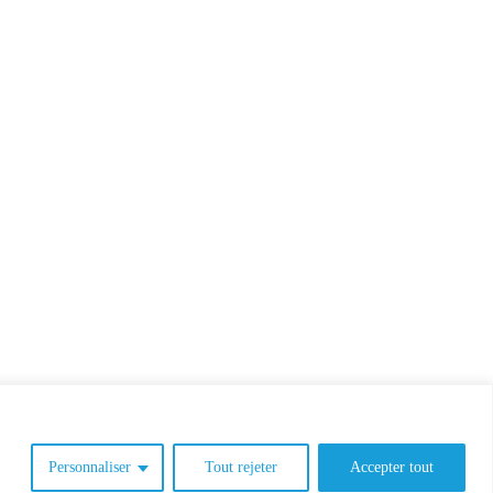
Personnaliser
Tout rejeter
Accepter tout