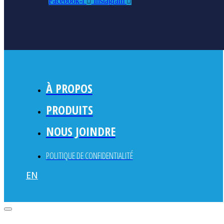
Facebook-f
Instagram
À PROPOS
PRODUITS
NOUS JOINDRE
POLITIQUE DE CONFIDENTIALITÉ
EN