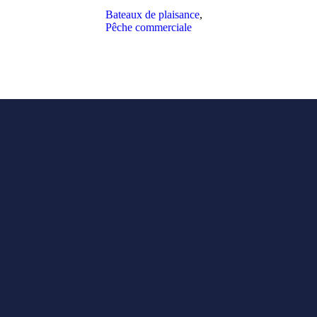
Bateaux de plaisance
,
Pêche commerciale