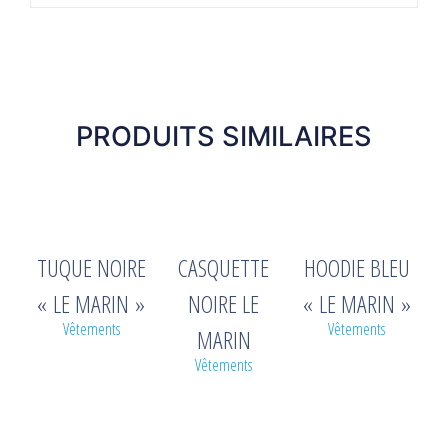
PRODUITS SIMILAIRES
TUQUE NOIRE
CASQUETTE
HOODIE BLEU
« LE MARIN »
NOIRE LE
« LE MARIN »
Vêtements
Vêtements
MARIN
Vêtements