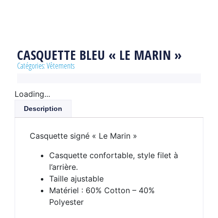
CASQUETTE BLEU « LE MARIN »
Catégories:
Vêtements
Loading...
Description
Casquette signé « Le Marin »
Casquette confortable, style filet à
l’arrière.
Taille ajustable
Matériel : 60% Cotton – 40%
Polyester