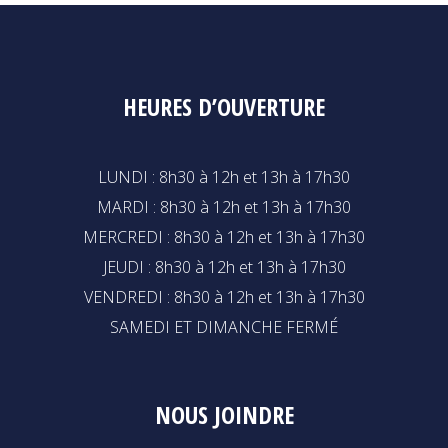
HEURES D’OUVERTURE
LUNDI : 8h30 à 12h et 13h à 17h30
MARDI : 8h30 à 12h et 13h à 17h30
MERCREDI : 8h30 à 12h et 13h à 17h30
JEUDI : 8h30 à 12h et 13h à 17h30
VENDREDI : 8h30 à 12h et 13h à 17h30
SAMEDI ET DIMANCHE FERMÉ
NOUS JOINDRE